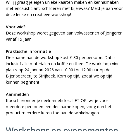
Wil jij graag je eigen unieke kaarten maken en kennismaken
met encaustic art; schilderen met bijenwas? Meld je aan voor
deze leuke en creatieve workshop!
Voor wie?
Deze workshop wordt gegeven aan volwassenen of jongeren
vanaf 15 jaar.
Praktische informatie
Deelname aan de workshop kost € 30 per persoon. Dat is
inclusief alle materialen en koffie en thee. De workshop vindt
plaats op 24 januari 2026 van 10:00 tot 12:00 uur op de
Bijenboerderij te Strijbeek. Kom op tijd, zodat we op tijd
kunnen beginnen!
Aanmelden
Koop hieronder je deelnameticket. LET OP: wil je voor
meerdere personen een deelname kopen, voeg dan het
product meerdere keren toe aan de winkelwagen.
Workshops en evenementen