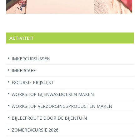
ACTIVITEIT
IMKERCURSUSSEN
IMKERCAFE
EXCURSIE PRIJSLIJST
WORKSHOP BIJENWASDOEKEN MAKEN
WORKSHOP VERZORGINGSPRODUCTEN MAKEN
BIJLEEFROUTE DOOR DE BIJENTUIN
ZOMEREXCURSIE 2026