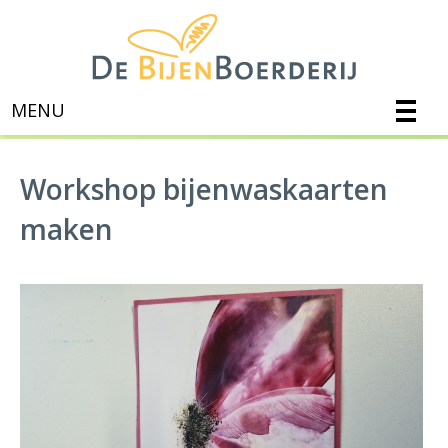
MENU
Workshop bijenwaskaarten
maken