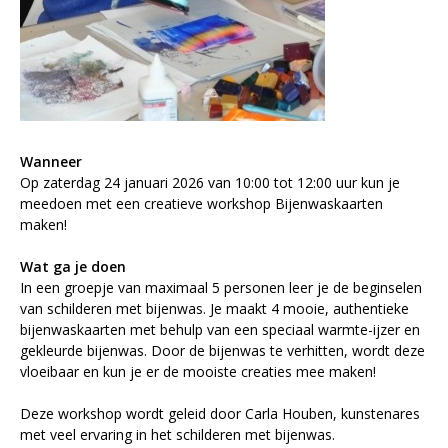
Wanneer
Op zaterdag 24 januari 2026 van 10:00 tot 12:00 uur kun je
meedoen met een creatieve workshop Bijenwaskaarten
maken!
Wat ga je doen
In een groepje van maximaal 5 personen leer je de beginselen
van schilderen met bijenwas. Je maakt 4 mooie, authentieke
bijenwaskaarten met behulp van een speciaal warmte-ijzer en
gekleurde bijenwas. Door de bijenwas te verhitten, wordt deze
vloeibaar en kun je er de mooiste creaties mee maken!
Deze workshop wordt geleid door Carla Houben, kunstenares
met veel ervaring in het schilderen met bijenwas.