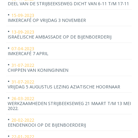
DEEL VAN DE STRIJBEEKSEWEG DICHT VAN 6-11 T/M 17-11
15-09-2023
IMKERCAFÉ OP VRIJDAG 3 NOVEMBER
13-09-2023
ISRAËLISCHE AMBASSADE OP DE BIJENBOERDERIJ
07-04-2023
IMKERCAFÉ 7 APRIL
31-07-2022
CHIPPEN VAN KONINGINNEN
31-07-2022
VRIJDAG 5 AUGUSTUS LEZING AZIATISCHE HOORNAAR
26-03-2022
WERKZAAMHEDEN STRIJBEEKSEWEG 21 MAART T/M 13 MEI
2022.
20-02-2022
EENDENKOOI OP DE BIJENBOERDERIJ
22-01-2022