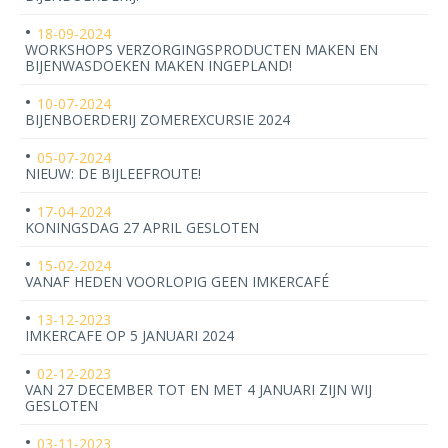
18-09-2024
WORKSHOPS VERZORGINGSPRODUCTEN MAKEN EN
BIJENWASDOEKEN MAKEN INGEPLAND!
10-07-2024
BIJENBOERDERIJ ZOMEREXCURSIE 2024
05-07-2024
NIEUW: DE BIJLEEFROUTE!
17-04-2024
KONINGSDAG 27 APRIL GESLOTEN
15-02-2024
VANAF HEDEN VOORLOPIG GEEN IMKERCAFÉ
13-12-2023
IMKERCAFE OP 5 JANUARI 2024
02-12-2023
VAN 27 DECEMBER TOT EN MET 4 JANUARI ZIJN WIJ
GESLOTEN
03-11-2023