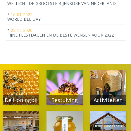
WELLICHT DE GROOTSTE BIJENKORF VAN NEDERLAND.
16-01-2022
WORLD BEE DAY
23-12-2020
FIJNE FEESTDAGEN EN DE BESTE WENSEN VOOR 2022
De Honingbij
Bestuiving
Activiteiten