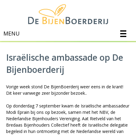
MENU
Israëlische ambassade op De
Bijenboerderij
Vorige week stond De BijenBoerderij weer eens in de krant!
Dit keer vanwege zeer bijzonder bezoek..
Op donderdag 7 september kwam de Israëlische ambassadeur
Modi Eprain bij ons op bezoek, samen met het NBV, de
Nederlandse Bijenhouders Vereniging. Aat Rietveld van het
Bredaas Bijenhouders Collectief heeft de Israëlische delegatie
begeleid in hun ontmoeting met de Nederlandse wereld van