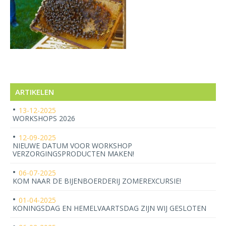
ARTIKELEN
13-12-2025
WORKSHOPS 2026
12-09-2025
NIEUWE DATUM VOOR WORKSHOP
VERZORGINGSPRODUCTEN MAKEN!
06-07-2025
KOM NAAR DE BIJENBOERDERIJ ZOMEREXCURSIE!
01-04-2025
KONINGSDAG EN HEMELVAARTSDAG ZIJN WIJ GESLOTEN