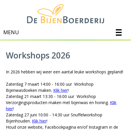
MENU
Workshops 2026
In 2026 hebben wij weer een aantal leuke workshops gepland!
Zaterdag 7 maart 14:00 - 16:00 uur Workshop
Bijenwasdoeken maken.
Klik hier
!
Zaterdag 21 maart 13:30 - 16:00 uur Workshop
Verzorgingsproducten maken met bijenwas en honing.
Klik
hier
!
Zaterdag 27 juni 10:00 - 14:30 uur Snuffelworkshop
Bijenhouden.
Klik hier
!
Houd onze website, Facebookpagina en/of Instagram in de