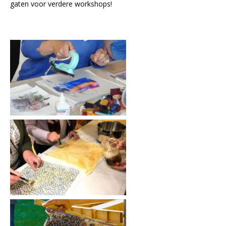
gaten voor verdere workshops!