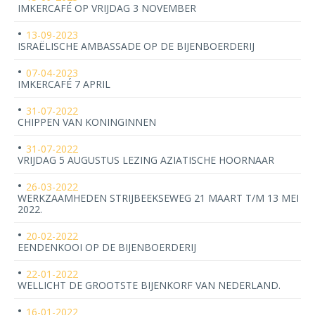
IMKERCAFÉ OP VRIJDAG 3 NOVEMBER
13-09-2023
ISRAËLISCHE AMBASSADE OP DE BIJENBOERDERIJ
07-04-2023
IMKERCAFÉ 7 APRIL
31-07-2022
CHIPPEN VAN KONINGINNEN
31-07-2022
VRIJDAG 5 AUGUSTUS LEZING AZIATISCHE HOORNAAR
26-03-2022
WERKZAAMHEDEN STRIJBEEKSEWEG 21 MAART T/M 13 MEI
2022.
20-02-2022
EENDENKOOI OP DE BIJENBOERDERIJ
22-01-2022
WELLICHT DE GROOTSTE BIJENKORF VAN NEDERLAND.
16-01-2022