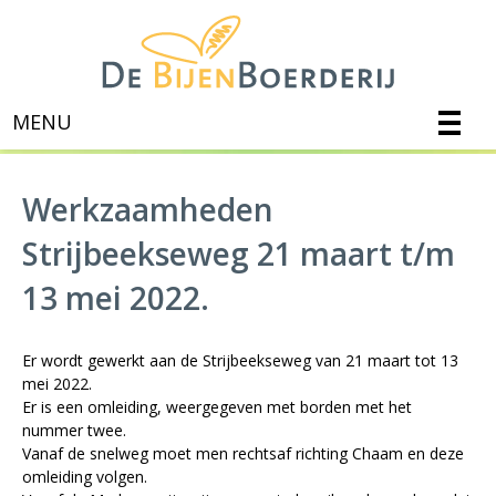
MENU
Werkzaamheden
Strijbeekseweg 21 maart t/m
13 mei 2022.
Er wordt gewerkt aan de Strijbeekseweg van 21 maart tot 13
mei 2022.
Er is een omleiding, weergegeven met borden met het
nummer twee.
Vanaf de snelweg moet men rechtsaf richting Chaam en deze
omleiding volgen.