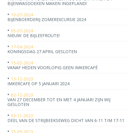
BIJENWASDOEKEN MAKEN INGEPLAND!
10-07-2024
BIJENBOERDERIJ ZOMEREXCURSIE 2024
05-07-2024
NIEUW: DE BIJLEEFROUTE!
17-04-2024
KONINGSDAG 27 APRIL GESLOTEN
15-02-2024
VANAF HEDEN VOORLOPIG GEEN IMKERCAFÉ
13-12-2023
IMKERCAFE OP 5 JANUARI 2024
02-12-2023
VAN 27 DECEMBER TOT EN MET 4 JANUARI ZIJN WIJ
GESLOTEN
03-11-2023
DEEL VAN DE STRIJBEEKSEWEG DICHT VAN 6-11 T/M 17-11
15-09-2023